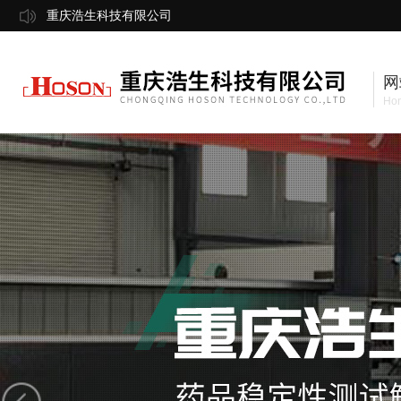
重庆浩生科技有限公司
网
Ho