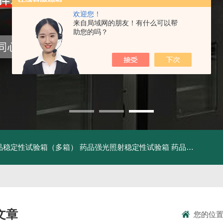
欢迎您！
来自局域网的朋友！有什么可以帮
助您的吗？
品稳定性试验箱（多箱）
药品强光照射稳定性试验箱
药品稳定性试验箱
文章
您的位