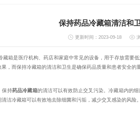
NICAL ARTICLES
保持药品冷藏箱清洁和
更新时间：2023-09-18
箱是医疗机构、药店和家庭中常见的设备，用于存放需要低温
效果，而保持冷藏箱的清洁和卫生是确保药品质量和患者安全的
保持
药品冷藏箱
的清洁可以有效防止交叉污染。冷藏箱内的细
期清洁冷藏箱可以有效地去除细菌和污垢，减少交叉感染的风险