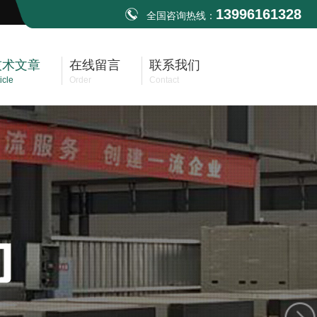
13996161328
全国咨询热线：
技术文章
在线留言
联系我们
icle
Order
Contact