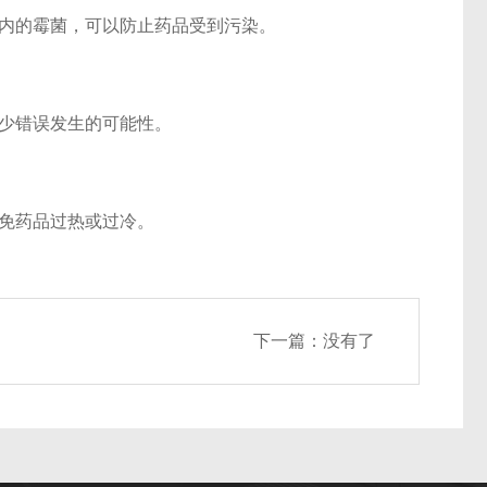
内的霉菌，可以防止药品受到污染。
少错误发生的可能性。
免药品过热或过冷。
下一篇：没有了