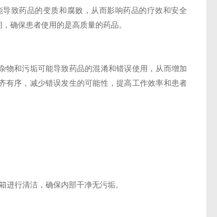
导致药品的变质和腐败，从而影响药品的疗效和安全
期，确保患者使用的是高质量的药品。
物和污垢可能导致药品的混淆和错误使用，从而增加
齐有序，减少错误发生的可能性，提高工作效率和患者
箱进行清洁，确保内部干净无污垢。