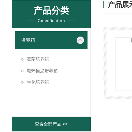
产品展
产品分类
Cassification
培养箱
霉菌培养箱
电热恒温培养箱
生化培养箱
查看全部产品 >>