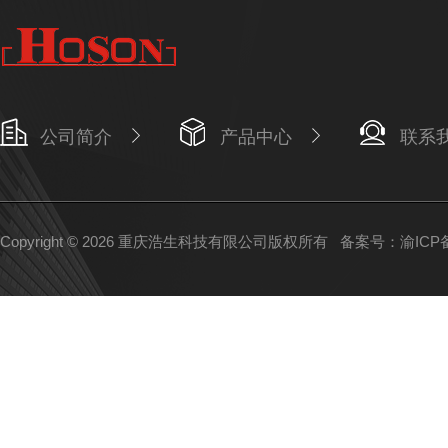
公司简介
产品中心
联系
Copyright © 2026 重庆浩生科技有限公司版权所有
备案号：渝ICP备2