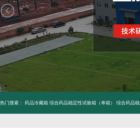
热门搜索：
药品冷藏箱
综合药品稳定性试验箱（单箱）
综合药品稳