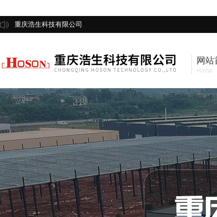
重庆浩生科技有限公司
网站
Home