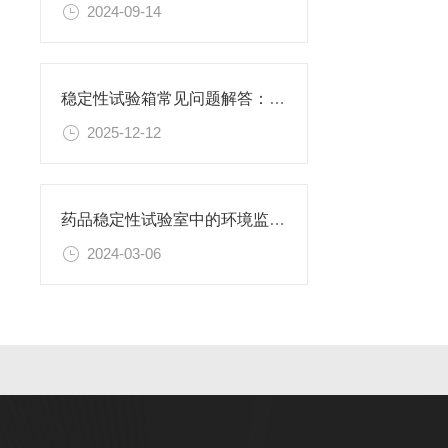
2024-09-14
稳定性试验箱常见问题解答：温湿度波动、报警故障处理
2025-12-12
药品稳定性试验室中的环境监控与控制技术
2024-03-06