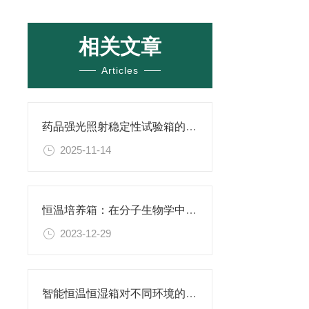
相关文章
Articles
药品强光照射稳定性试验箱的选购指南
2025-11-14
恒温培养箱：在分子生物学中的应用
2023-12-29
智能恒温恒湿箱对不同环境的适应能力